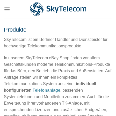
Zum
Inhalt
springen
Produkte
SkyTelecom ist ein Berliner Händler und Dienstleister für
hochwertige Telekommunikationsprodukte.
In unserem SkyTelecom eBay Shop finden vor allem
Geschäftskunden moderne Telekommunikations-Produkte
für das Büro, den Betrieb, die Praxis und Außenstellen. Auf
Anfrage stellen wir Ihnen ein komplettes
Telekommunikations-System aus einer
individuell
konfigurierten
Telefonanlage
, passenden
Systemtelefonen und Mobilteilen zusammen. Auch für die
Erweiterung Ihrer vorhandenen TK-Anlage, mit
entsprechenden Lizenzen und zusätzlichen Endgeräten,