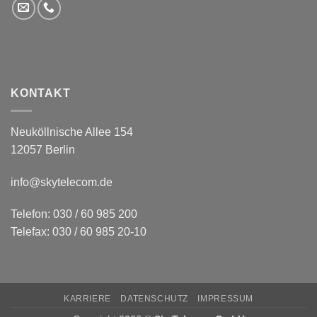
KONTAKT
Neuköllnische Allee 154
12057 Berlin
info@skytelecom.de
Telefon: 030 / 60 985 200
Telefax: 030 / 60 985 20-10
KARRIERE
DATENSCHUTZ
IMPRESSUM