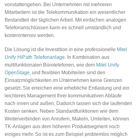
vonstattengehen. Bei Unternehmen mit mehreren
Mitarbeitern ist die Telekommunikation ein wesentlicher
Bestandteil der täglichen Arbeit. Mit einfachen analogen
Telefonanschlüssen kann es schnell umständlich und
kostenintensiv werden.
Die Lösung ist die Investition in eine professionelle
Mitel
Unify HiPath Telefonanlage
. In Kombination aus
multifunktionalen Bürotelefonen, wie dem
Mitel Unify
OpenStage
, und flexiblen Mobilteilen sind den
Einsatzmöglichkeiten im Unternehmen keine Grenzen
gesetzt. Sie erreichen eine erhebliche Entlastung und ein
leichteres Management Ihrer kommunikativen Abläufe
nach innen und außen. Dadurch lassen sich die laufenden
Kosten senken. Neben Standardfunktionen wie dem
Weiterverbinden von Anrufern, Makeln, Umleiten, können
TK-Anlagen aus dem höheren Produktsegment noch
einiges mehr. So ist es zum Beispiel problemlos möglich