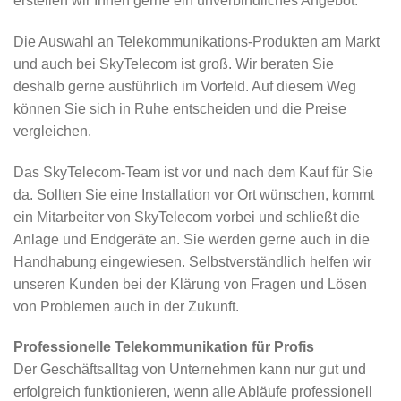
erstellen wir Ihnen gerne ein unverbindliches Angebot.
Die Auswahl an Telekommunikations-Produkten am Markt
und auch bei SkyTelecom ist groß. Wir beraten Sie
deshalb gerne ausführlich im Vorfeld. Auf diesem Weg
können Sie sich in Ruhe entscheiden und die Preise
vergleichen.
Das SkyTelecom-Team ist vor und nach dem Kauf für Sie
da. Sollten Sie eine Installation vor Ort wünschen, kommt
ein Mitarbeiter von SkyTelecom vorbei und schließt die
Anlage und Endgeräte an. Sie werden gerne auch in die
Handhabung eingewiesen. Selbstverständlich helfen wir
unseren Kunden bei der Klärung von Fragen und Lösen
von Problemen auch in der Zukunft.
Professionelle Telekommunikation für Profis
Der Geschäftsalltag von Unternehmen kann nur gut und
erfolgreich funktionieren, wenn alle Abläufe professionell