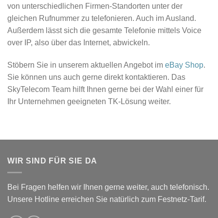
von unterschiedlichen Firmen-Standorten unter der
gleichen Rufnummer zu telefonieren. Auch im Ausland.
Außerdem lässt sich die gesamte Telefonie mittels Voice
over IP, also über das Internet, abwickeln.
Stöbern Sie in unserem aktuellen Angebot im
eBay Shop
.
Sie können uns auch gerne direkt kontaktieren. Das
SkyTelecom Team hilft Ihnen gerne bei der Wahl einer für
Ihr Unternehmen geeigneten TK-Lösung weiter.
WIR SIND FÜR SIE DA
Bei Fragen helfen wir Ihnen gerne weiter, auch telefonisch.
Unsere Hotline erreichen Sie natürlich zum Festnetz-Tarif.